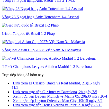
Vòng 17 Ngoại hạng Anh: Aston Villa 2-1 M.U
Vòng 28 Ngoại hạng Anh: Tottenham 1-4 Arsenal
Giao hữu quốc tế: Brazil 1-2 Pháp
Vòng loại Asian Cup 2027: Việt Nam 3-1 Malaysia
Tứ kết Champions League: Atletico Madrid 1-2 Barcelona
Trực tiếp bóng đá hôm nay
Link xem El Clasico: Barca vs Real Madrid, 21g15 ngày
11/5
Link xem trực tiếp C1: Inter vs Barcelona, 2h ngày 7/5
Xem trực tiếp Bayern Munich vs Mainz 05, 20h30 ngày 26/4
Xem trực tiếp Leyton Orient vs Man City, 19h15 ngày 8/2
Link xem trực tiếp Hellas Verona vs Inter, 21h ngày 23/11