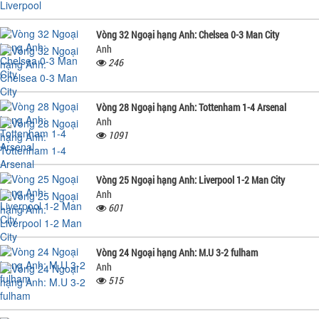
Vòng 32 Ngoại hạng Anh: Chelsea 0-3 Man City
Anh
246
Vòng 28 Ngoại hạng Anh: Tottenham 1-4 Arsenal
Anh
1091
Vòng 25 Ngoại hạng Anh: Liverpool 1-2 Man City
Anh
601
Vòng 24 Ngoại hạng Anh: M.U 3-2 fulham
Anh
515