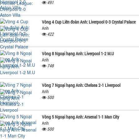
491
Vòng 4 Cup Liên đoàn Anh: Liverpool 0-3 Crystal Palace
Anh
422
Vòng 8 Ngoại hạng Anh: Liverpool 1-2 M.U
Anh
748
Vòng 7 Ngoại hạng Anh: Chelsea 2-1 Liverpool
Anh
500
Vòng 5 Ngoại hạng Anh: Arsenal 1-1 Man City
Anh
500