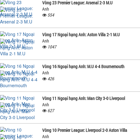
Vòng 23 Premier League: Arsenal 2-3 M.U
Anh
554
Vòng 17 Ngoại hạng Anh: Aston Villa 2-1 M.U
Anh
1047
Vòng 16 Ngoại hạng Anh: M.U 4-4 Bournemouth
Anh
426
Vòng 11 Ngoại hạng Anh: Man City 3-0 Liverpool
Anh
627
Vòng 10 Premier League: Liverpool 2-0 Aston Villa
Anh