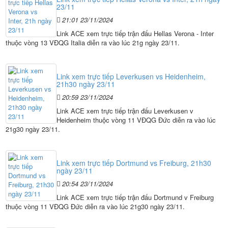
23/11
21:01 23/11/2024
Link ACE xem trực tiếp trận đấu Hellas Verona - Inter
thuộc vòng 13 VĐQG Italia diễn ra vào lúc 21g ngày 23/11.
Link xem trực tiếp Leverkusen vs Heidenheim,
21h30 ngày 23/11
20:59 23/11/2024
Link ACE xem trực tiếp trận đấu Leverkusen v
Heidenheim thuộc vòng 11 VĐQG Đức diễn ra vào lúc
21g30 ngày 23/11.
Link xem trực tiếp Dortmund vs Freiburg, 21h30
ngày 23/11
20:54 23/11/2024
Link ACE xem trực tiếp trận đấu Dortmund v Freiburg
thuộc vòng 11 VĐQG Đức diễn ra vào lúc 21g30 ngày 23/11.